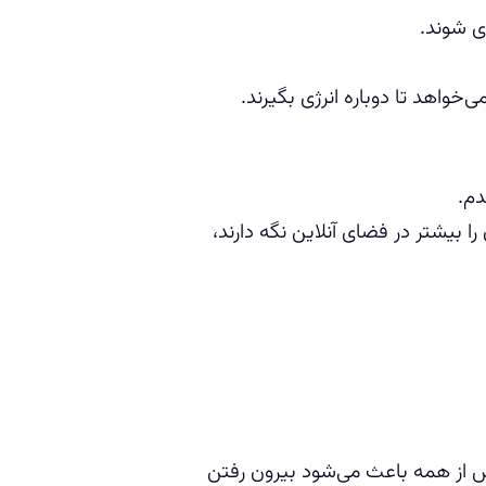
ی شوند.
خواهد تا دوباره انرژی بگیرند.
دم.
 بیشتر در فضای آنلاین نگه دارند،
 از همه باعث می‌شود بیرون رفتن