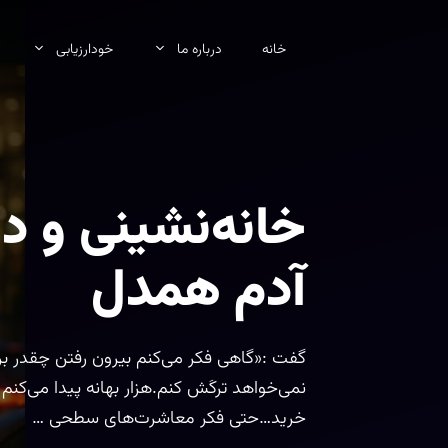
رش
ه
خانه
درباره ما
خودارزیابی
حتوا
خانه‌نشینی و 
آدم همدل
گفت :«گاهی فکر می‌کنم بیرون رفتن چقدر ب
نمی‌خواهد ترکَش کنم.هزار بهانه پیدا می‌کنم 
خرید…حتی فکر معاشرت‌های سطحی …