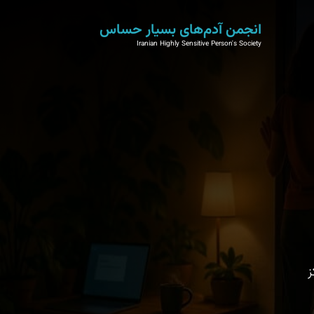
انجمن آدم‌های بسیار حساس
Iranian Highly Sensitive Person's Society
ز