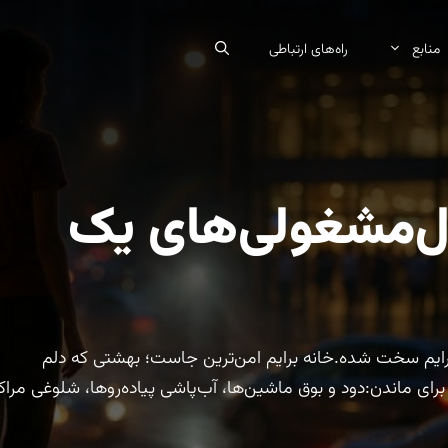
منابع
راه‌های ارتباطی
دل‌مشغولی‌های یک
رایم سخت شده.خانه برایم امن‌ترین جاست؛ بهشتی که دلم
برای ماندن:دود و بوق ماشین‌ها، آب‌پاشی پیاده‌روها، شلوغی مراک