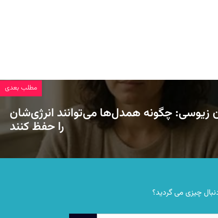
مطلب بعدی
ن زیوسی: چگونه همدل‌ها می‌توانند انرژی‌شان
را حفظ کنند
نبال چیزی می گردید؟