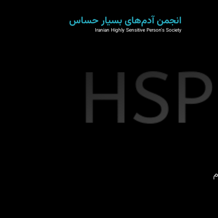
انجمن آدم‌های بسیار حساس
Iranian Highly Sensitive Person's Society
م