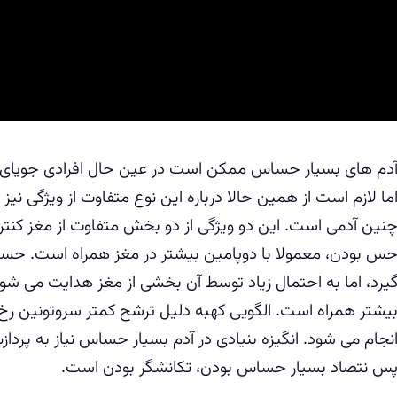
دم های بسیار حساس ممکن است در عین حال افرادی جویای 
ما لازم است از همین حالا درباره این نوع متفاوت از ویژگی 
نین آدمی است. این دو ویژگی از دو بخش متفاوت از مغز کنترل
س بودن، معمولا با دوپامین بیشتر در مغز همراه است. حسا
یرد، اما به احتمال زیاد توسط آن بخشی از مغز هدایت می شود
یشتر همراه است. الگویی کهبه دلیل ترشح کمتر سروتونین رخ
نجام می شود. انگیزه بنیادی در آدم بسیار حساس نیاز به پر
س نتصاد بسیار حساس بودن، تکانشگر بودن است.