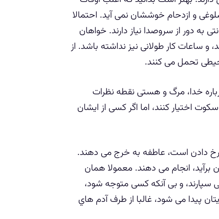
وغی و ازدحام خوششان نمی آید. احتمالا
 به دور از سروصدا نیاز دارند. خواهان
و ساعات کار طولانی نیز نداشته باشد. از
یطی تحمل می کنند.
رباره خدا، مرگ و هستی نقطه نظرات
وت اختیار کنند، اما اگر کسی از ایشان
 رخ دادن است، عاطفه به خرج می دهند.
 برآید، انجام می دهند. معمولا همان
 سپارند، و بی آنکه کسی متوجه شود،
یتان پیدا می شود، غالبا از طرف آدم هاي