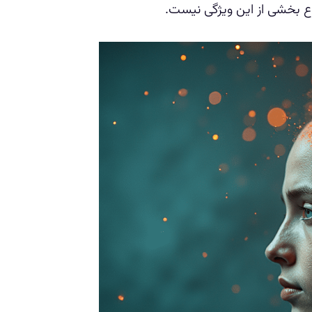
 بخشی از این ویژگی نیست.