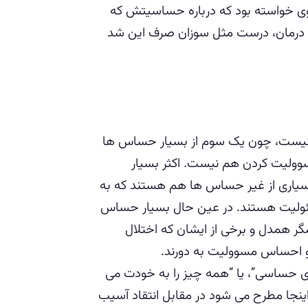
 وی خواسته بود که درباره حساسیتش که
 درمان، درست مثل سوزان صرف این شد
ن نیست، چون یک سوم از بسیار حساس ها
وولیت کردن هم نیست. اکثر بسیار
 بسیاری از غیر حساس ها هم هستند که به
سئولیت هستند. در عین حال بسیار حساس
گر همدل و برخی از ایشان که اختلال
 و احساس مسوولیت به دورند.
 حساسی”، یا “همه چیز را به خودت می
نجا مطرح می شود در مقابل انتقاد آسیب