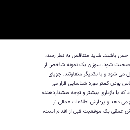
حس باشند. شاید متناقض به نظر رسد،
نیز صحبت شود. سوزان یک نمونه شاخص از
 می شود و با یکدیگر متفاوتند. جویای
س بودن کمتر مورد شناسایی قرار می
 که با بازداری بیشتر و توجه هشداردهنده
 می دهد و پردازش اطلاعات عمقی تر
دازش عمقی یک موقعیت قبل از اقدام است،