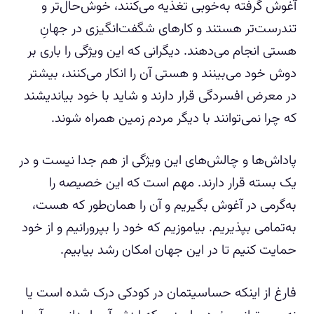
آغوش گرفته به‌خوبی تغذیه می‌کنند، خوش‌حال‌تر و
تندرست‌تر هستند و کارهای شگفت‌انگیزی در جهانِ
هستی انجام می‌دهند. دیگرانی که این ویژگی را باری بر
دوش خود می‌بینند و هستی آن را انکار می‌کنند، بیشتر
در معرض افسردگی قرار دارند و شاید با خود بیاندیشند
که چرا نمی‌توانند با دیگر مردم زمین همراه شوند.
پاداش‌ها و چالش‌های این ویژگی از هم جدا نیست و در
یک بسته قرار دارند. مهم است که این خصیصه را
به‌گرمی در آغوش بگیریم و آن را همان‌طور که هست،
به‌تمامی بپذیریم. بیاموزیم که خود را بپرورانیم و از خود
حمایت کنیم تا در این جهان امکان رشد بیابیم.
فارغ از اینکه حساسیتمان در کودکی درک شده است یا