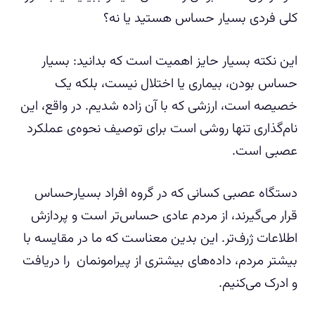
کلی فردی بسیار حساس هستید یا نه؟
این نکته بسیار حایز اهمیت است که بدانید: بسیار
حساس بودن، بیماری یا اختلال نیست، بلکه یک
خصیصه است، ارزشی که با آن زاده شدیم. در واقع، این
نام‌گذاری تنها روشی است برای توصیف نحوه‌ی عملکرد
عصبی است.
دستگاه عصبی کسانی که در گروه افراد بسیارحساس
قرار می‌گیرند، از مردم عادی حساس‌تر است و پردازش
اطلاعات ژرف‌تر. این بدین معناست که ما در مقایسه با
بیشتر مردم، داده‌های بیشتری از پیرامونمان را دریافت
و ادرک می‌کنیم.