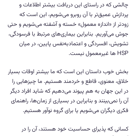
چالشی که در راستای این دریافت بیشتر اطلاعات و
پردازش عمیق‌تر با آن روبرو می‌شویم، این است که
زودتر از «اندازه معمول» خسته و آشفته می‌شویم و حتی
جوش می‌آوریم. بنابراین بیماری‌های مرتبط با فرسودگی،
تشویش، افسردگی و اعتماد‌به‌نفس پایین، در میان
HSP ها غیرمعمول نیست.
بخش خوب داستان این است که ما بیشتر اوقات بسیار
خلاق، معنوی، قاطع و خردمند هستیم. ما چیزهایی را
در این جهان به هم پیوند می‌دهیم که شاید افراد دیگر
آن را نمی‌بینند و بنابراین در بسیاری از زمان‌ها، راهنمای
فکری دیگران می‌شویم یا برای گروه نوآور هستیم.
کسانی که پذیرای حساسیت خود هستند، آن را در