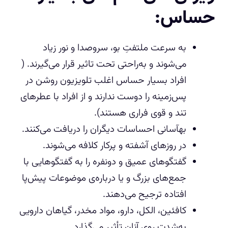
حساس:
به سرعت ملتفتِ بو، سروصدا و نور زیاد
می‌شوند و به‌راحتی تحت تاثیر قرار می‌گیرند. (
افراد بسیار حساس اغلب تلویزیون روشن در
پس‌زمینه را دوست ندارند و از افراد با عطرهای
تند و قوی فراری هستند).
بهآسانی احساسات دیگران را دریافت می‌کنند.
در روزهای آشفته و پرکار کلافه می‌شوند.
گفتگوهای عمیق و دونفره را به گفتگوهایی با
جمع‌های بزرگ و یا درباره‌ی موضوعات پیش‌پا
افتاده ترجیح می‌دهند.
کافئین، الکل، دارو، مواد مخدر، گیاهان دارویی
به‌شدت روی آنان تأثیر می‌گذارد.