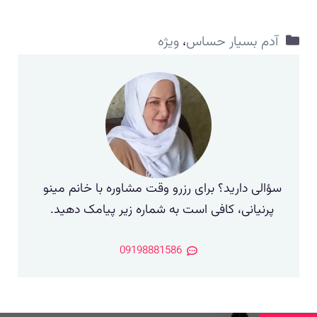
دسته‌ها
آدم بسیار حساس
،
ویژه
سؤالی دارید؟ برای رزرو وقت مشاوره با خانم مینو
پرنیانی، کافی است به شماره زیر پیامک دهید.
09198881586