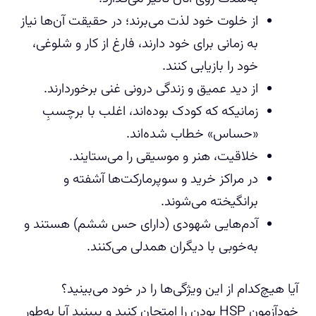
از خلوت خود لذت می‌برند؛ در حقیقت آن‌ها نیاز
به زمانی برای خود دارند، فارغ از کار و شلوغی،
خود را بازیابی کنند.
از دید عمیق و زندگی درونی غنی برخوردارند.
زمانیکه که کودک بوده‌اند، اغلب با برچسبِ
«حساس» خطاب شده‌اند.
خلاقیت، هنر و موسیقی را می‌ستایند.
در مراکز خرید و سوپرمارکت‌ها آشفته و
برانگیخته می‌شوند.
آدم‌هایی شهودی (دارای حس ششم) هستند و
به‌خوبی با دیگران همدلی می‌کنند.
آیا هیچ‌کدام از این ویژگی‌ها را در خود می‌بینید؟
خودآزمون HSP بودن را امتحان کنید و ببینید آیا به‌طور