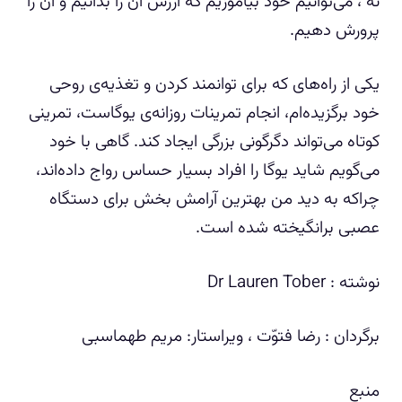
نه ، می‌توانیم خود بیاموزیم که ارزش آن را بدانیم و آن را
پرورش دهیم.
یکی از راه‌های که برای توانمند کردن و تغذیه‌ی روحی
خود برگزیده‌ام، انجام تمرینات روزانه‌ی یوگاست، تمرینی
کوتاه می‌تواند دگرگونی بزرگی ایجاد کند. گاهی با خود
می‌گویم شاید یوگا را افراد بسیار حساس رواج داده‌اند،
چراکه به دید من بهترین آرامش بخش برای دستگاه
عصبی برانگیخته ‌شده است.
نوشته : Dr Lauren Tober
برگردان : رضا فتوّت ، ویراستار: مریم طهماسبی
منبع