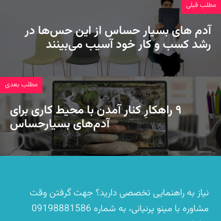
مطلب قبلی
آدم های بسیار حساس از این حس‌ها در
رشد کسب‌ و‌ کار خود آسیب می‌بینند
مطلب بعدی
۹ راهکارِ کنار آمدن با محیط کاری برای
آدم‌های بسیارحساس
نیاز به راهنمایی تخصصی دارید؟ جهت گرفتن وقت
مشاوره با مینو پرنیانی، به شماره
09198881586