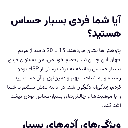
آیا شما فردی بسیار حساس
هستید؟
پژوهش‌ها نشان می‌دهند، 15 تا 20 درصد از مردم
جهان این چنین‌اند، ازجملهِ خود من. من به‌عنوان فردی
بسیار حساس زمانیکه به درک درستی از HSP بودن
رسیده و به شناخت بهتر و دقیق‌تری از آن دست پیدا
کردم، زندگی‌ام دگرگون شد. در ادامه تلاش میکنم تا شما
را با موهبت‌ها و چالش‌های بسیارحساس بودن بیشتر
آشنا کنم:
ویژگی‌های آدم‌های بسیار