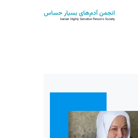
انجمن آدم‌های بسیار حساس
Iranian Highly Sensitive Person's Society