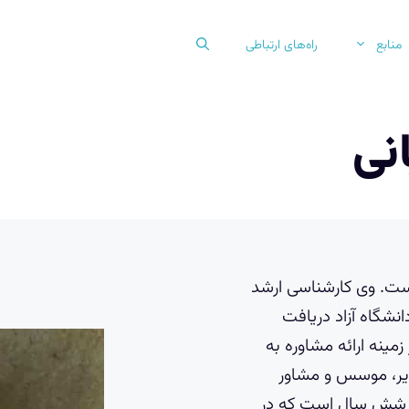
منابع
راه‌های ارتباطی
انی
سال ۱۳۳۹ در تهران است. وی کارشناسی ارشد
انشگاه آزاد دریافت
 عملی در زمینه ارائه مشاوره به
یر، موسس و مشاور
ضر شش سال است که در