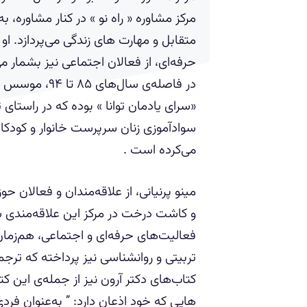
مرکز مشاوره « راه نو » در کنار مشاوره، ب
متقابل و مهارت های زندگی می‌پردازد. او 
حرفه‌ای، از فعالان اجتماعی نیز بشمار می
در فاصله‌ی سال‌های
«سرای یادمان توانا » بوده که در راستای 
سوادآموزی زنان سرپرست خانوار و کودکان
می‌کرده است .
مینو پرنیانی، از علاقه‌مندان و فعالان
و کاشت درخت در مرکز این علاقه‌مندی س
فعالیت‌های حرفه‌ای و اجتماعی، هم‌زما
تربیتی و روانشناسی نیز پرداخته که ترجم
کتاب‌های دکتر آرون نیز از جمله‌ی این ک