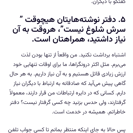
گفتگو با دیگران.
۵. دفتر نوشته‌هایتان هیچوقت ”
سرش شلوغ نیست”، هروقت به آن
نیاز داشتید، همراهتان است.
اشتباه برداشت نکنید. من واقعاً از تنها بودن لذت
می‌برم. مثل اکثر درونگراها، ما برای اوقات تنهایی خود
ارزش زیادی قائل هستیم و به آن نیاز داریم. به هر حال
گاهی پیش می‌آید که صادقانه به ارتباط با دیگران نیاز
دارم. کسانی که در دایره ارتباطات من قرار دارند، معمولاً
گرفتارند، ولی حدس بزنید چه کسی گرفتار نیست؟ دفتر
خاطراتم. همیشه در خدمت است.
پس حالا به جای اینکه منتظر بمانم تا کسی جواب تلفن