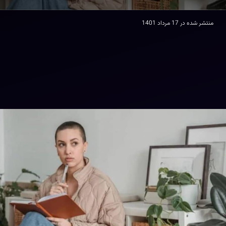
منتشر شده در
17 مرداد 1401