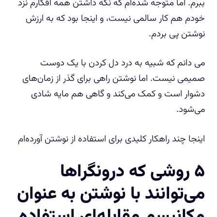
ببرم. اما متوجه شده‌ام که نگه داشتن همه افکارم نزد
خودم هم کار سالمی نیست، و اینجا بود که به ارزش
نوشتن پی بردم.
می دانم که شبیه به درد دل کردن با یک دوست
صمیمی نیست. اما نوشتن راهی برای گذر از زمان‌های
دشوار است و کمک می‌کند و گاهی هم مایه شادی
می‌شود.
اینجا چند راهکار کلیدی برای استفاده از نوشتن آورده‌ام
۵ روشی که درونگراها
می‌توانند با نوشتن به عنوان
مکانیسم مقابله‌ای استفاده