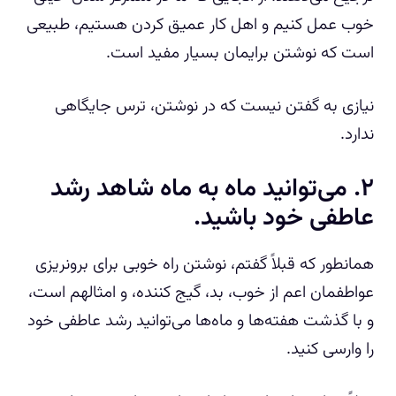
خوب عمل کنیم و اهل کار عمیق کردن هستیم، طبیعی
است که نوشتن برایمان بسیار مفید است.
نیازی به گفتن نیست که در نوشتن، ترس جایگاهی
ندارد.
۲. می‌توانید ماه به ماه شاهد رشد
عاطفی خود باشید.
همانطور که قبلاً گفتم، نوشتن راه خوبی برای برونریزی
عواطفمان اعم از خوب، بد، گیج کننده، و امثالهم است،
و با گذشت هفته‌ها و ماه‌ها می‌توانید رشد عاطفی خود
را وارسی کنید.