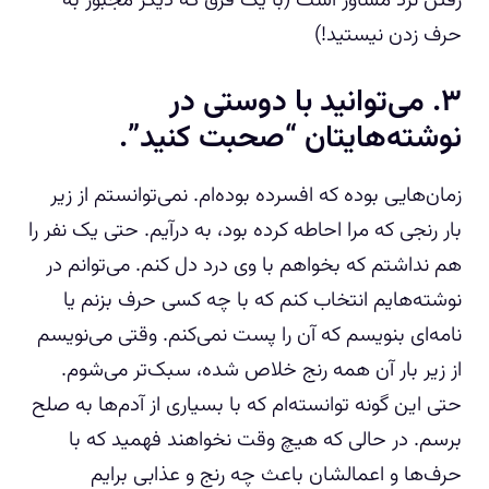
رفتن نزد مشاور است (با یک فرق که دیگر مجبور به
حرف زدن نیستید!)
۳. می‌توانید با دوستی در
نوشته‌هایتان “صحبت کنید”.
زمان‌هایی بوده که افسرده بوده‌ام. نمی‌توانستم از زیر
بار رنجی که مرا احاطه کرده بود، به درآیم. حتی یک نفر را
هم نداشتم که بخواهم با وی درد دل کنم. می‌توانم در
نوشته‌هایم انتخاب کنم که با چه کسی حرف بزنم یا
نامه‌ای بنویسم که آن را پست نمی‌کنم. وقتی می‌نویسم
از زیر بار آن همه رنج خلاص شده، سبک‌تر می‌شوم.
حتی این گونه توانسته‌ام که با بسیاری از آدم‌ها به صلح
برسم. در حالی که هیچ وقت نخواهند فهمید که با
حرف‌ها و اعمالشان باعث چه رنج و عذابی برایم