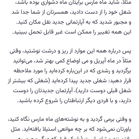
مثلاً، شاید ماه مارس برایتان ماه دشواری بوده باشد،
شغل خود را از دست دادید، همسرتان از شما جدا شد
و مجبور شدید که به آپارتمانی جدید نقل مکان کنید.
این همه تغییر را ممکن است غیر قابل تحمل ببینید.
پس درباره همه این موارد از ریز و درشت نوشتید، وقتی
مثلاً در ماه آپریل و می اوضاع کمی بهتر شد، می‌توانید
برگردید و رشدی که در این‌باره کرده‌اید را مورد ملاحظه
قرار دهید: شغلی جدید پیدا کرده‌اید (شغلی که بیشتر از
شغل قبلی دوست دارید)، آپارتمان جدیدتان را دوست
دارید، و با فردی دیگر ارتباطتان را شروع کرده باشید.
و وقتی برمی گردید و به نوشته‌های ماه مارس نگاه کنید،
باورتان نمی‌شود که بر چه موانعی استیلا یافته‌اید. مثل