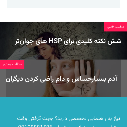
مطلب قبلی
شش نکته کلیدی برای ‏HSP‏ های جوان‌تر
مطلب بعدی
آدم بسیارحساس و دام راضی کردن دیگران
نیاز به راهنمایی تخصصی دارید؟ جهت گرفتن وقت