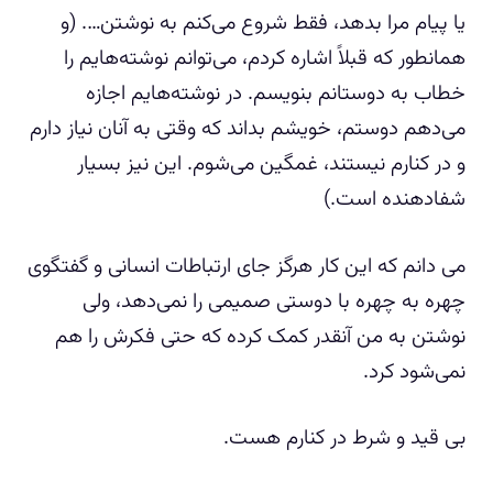
یا پیام مرا بدهد، فقط شروع می‌کنم به نوشتن…. (و
همانطور که قبلاً اشاره کردم، می‌توانم نوشته‌هایم را
خطاب به دوستانم بنویسم. در نوشته‌هایم اجازه
می‌دهم دوستم، خویشم بداند که وقتی به آنان نیاز دارم
و در کنارم نیستند، غمگین می‌شوم. این نیز بسیار
شفادهنده است.)
می دانم که این کار هرگز جای ارتباطات انسانی و گفتگوی
چهره به چهره با دوستی صمیمی را نمی‌دهد، ولی
نوشتن به من آنقدر کمک کرده که حتی فکرش را هم
نمی‌شود کرد.
بی قید و شرط در کنارم هست.