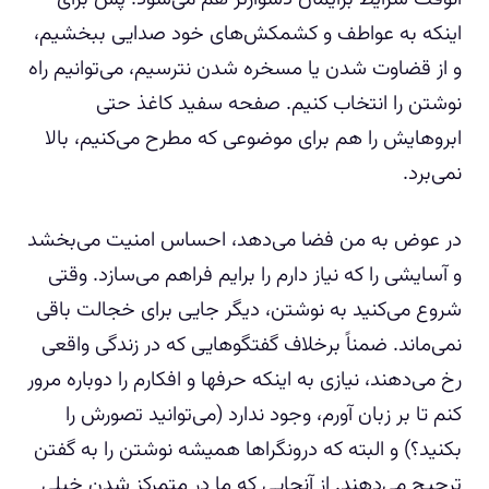
اینکه به عواطف و کشمکش‌های خود صدایی ببخشیم،
و از قضاوت شدن یا مسخره شدن نترسیم، می‌توانیم راه
نوشتن را انتخاب کنیم. صفحه سفید کاغذ حتی
ابروهایش را هم برای موضوعی که مطرح می‌کنیم، بالا
نمی‌برد.
در عوض به من فضا می‌دهد، احساس امنیت می‌بخشد
و آسایشی را که نیاز دارم را برایم فراهم می‌سازد. وقتی
شروع می‌کنید به نوشتن، دیگر جایی برای خجالت باقی
نمی‌ماند. ضمناً برخلاف گفتگوهایی که در زندگی واقعی
رخ می‌دهند، نیازی به اینکه حرفها و افکارم را دوباره مرور
کنم تا بر زبان آورم، وجود ندارد (می‌توانید تصورش را
بکنید؟) و البته که درونگراها همیشه نوشتن را به گفتن
ترجیح می‌دهند. از آنجایی که ما در متمرکز شدن خیلی