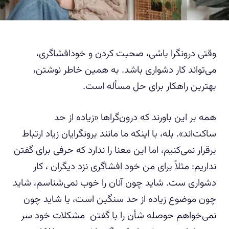
وقتی درونگرا باشی، صحبت کردن و خودافشاگری،
می‌تواند کار دشواری باشد. به همین خاطر نوشتن،
بهترین راهکار برای حل مسأله است.
همه بر این باورند که درون‌گراها «زیاده از حد
ساکت‌اند». بله، با اینکه ما مانند برونگرایان زیاد ارتباط
برقرار نمی‌کنیم، اما این معنا را ندارد که حرفی برای گفتن
نداریم: مثلاً برای من خود افشاگری نزد دیگران ، کار
دشواری ست. شاید چون آنان را خوب نمی‌شناسم، شاید
چون موضوع زیاده از حد سنگین است، یا شاید چون
نمی‌خواهم حوصله شأن را با گفتن مشکلات خود سر