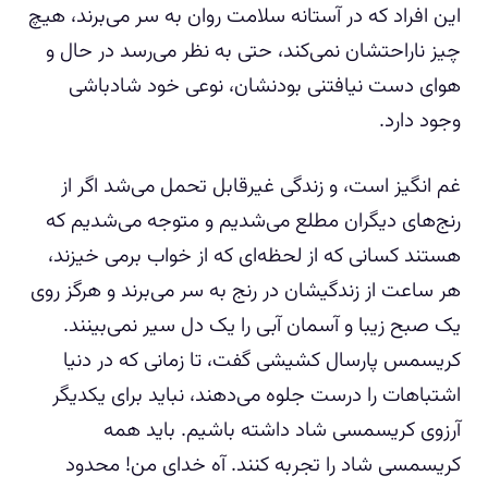
این افراد که در آستانه سلامت روان به سر می‌برند، هیچ
چیز ناراحتشان نمی‌کند، حتی به نظر می‌رسد در حال و
هوای دست نیافتنی بودنشان، نوعی خود شادباشی
وجود دارد.
غم انگیز است، و زندگی غیرقابل تحمل می‌شد اگر از
رنج‌های دیگران مطلع می‌شدیم و متوجه می‌شدیم که
هستند کسانی که از لحظه‌ای که از خواب برمی خیزند،
هر ساعت از زندگیشان در رنج به سر می‌برند و هرگز روی
یک صبح زیبا و آسمان آبی را یک دل سیر نمی‌بینند.
کریسمس پارسال کشیشی گفت، تا زمانی که در دنیا
اشتباهات را درست جلوه می‌دهند، نباید برای یکدیگر
آرزوی کریسمسی شاد داشته باشیم. باید همه
کریسمسی شاد را تجربه کنند. آه خدای من! محدود