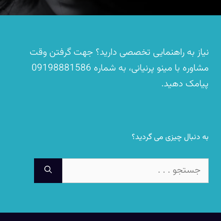
نیاز به راهنمایی تخصصی دارید؟ جهت گرفتن وقت
مشاوره با مینو پرنیانی، به شماره
09198881586
پیامک دهید.
به دنبال چیزی می گردید؟
جستجوی
برای: