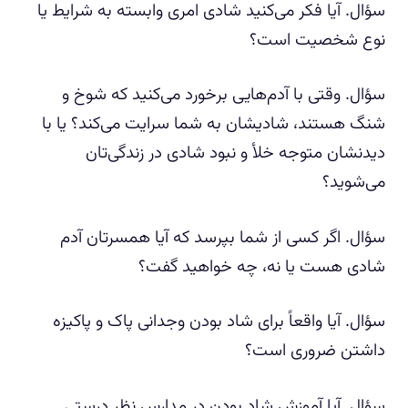
سؤال. آیا فکر می‌کنید شادی امری وابسته به شرایط یا
نوع شخصیت است؟
سؤال. وقتی با آدم‌هایی برخورد می‌کنید که شوخ و
شنگ هستند، شادیشان به شما سرایت می‌کند؟ یا با
دیدنشان متوجه خلأ و نبود شادی در زندگی‌تان
می‌شوید؟
سؤال. اگر کسی از شما بپرسد که آیا همسرتان آدم
شادی هست یا نه، چه خواهید گفت؟
سؤال. آیا واقعاً برای شاد بودن وجدانی پاک و پاکیزه
داشتن ضروری است؟
سؤال. آیا آموزش شاد بودن در مدارس نظر درستی