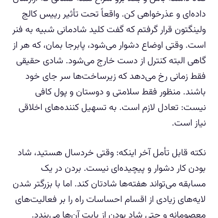
داده‌ای و عذرخواهی کن. واقعاً تحت تأثیر رییس کالج
ولینگتون قرار گرفتم که گفت کلید شادمانی شبیه به فنر
است. وقتی اوضاع دشوار می‌شود، پابرجا بمان، که هر از
گاهی البته کنترل از دست خارج می‌شود. شادی حقیقی
فقط زمانی رخ می‌دهد که زیرساخت‌ها سر جای خود
باشند. منظور فقط سلامتی و دوستان و پول کافی
نیست: تعادل لازم است. به تسهیل کننده‌های اخلاقی
نیاز است.
نکته قابل تأمل آخر اینکه: وقتی خردسال هستید، شاد
بودن کار دشوار و پیچیده‌ای نیست. بردن در یک
مسابقه می‌تواند هفته‌ها شادتان کند. اما با بزرگتر شدن
لایه‌های زیادی از اقسام احساسات راه را بر فعالیت‌های
معصومانه و حتی شاد بودن از بابت آن‌ها می‌بندد.