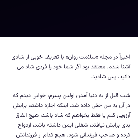
اخیراً در مجله «سلامت روان» با تعریف خوبی از شادی
آشنا شدم. معتقد بود اگر شما خود را فردی شاد می
دانید، پس شادید.
شب قبل از به دنیا آمدن اولین پسرم، خوابی دیدم که
در آن به من حقی داده شد. اینکه اجازه داشتم برایش
آرزویی کنم یا فقط بخواهم که شاد باشد، هیچ اتفاق
بدی برایش نیافتد، شغلی ایمن داشته باشد، ازدواج
کرده و صاحب فرزندانی شود. هیچ کدام از فرزندانش