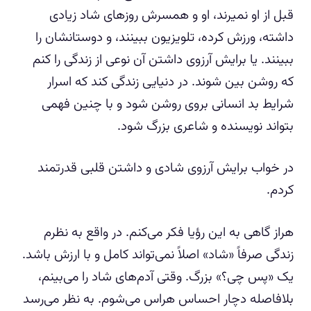
قبل از او نمیرند، او و همسرش روزهای شاد زیادی
داشته، ورزش کرده، تلویزیون ببینند، و دوستانشان را
ببینند. یا برایش آرزوی داشتن آن نوعی از زندگی را کنم
که روشن بین شوند. در دنیایی زندگی کند که اسرار
شرایط بد انسانی بروی روشن شود و با چنین فهمی
بتواند نویسنده و شاعری بزرگ شود.
در خواب برایش آرزوی شادی و داشتن قلبی قدرتمند
کردم.
هراز گاهی به این رؤیا فکر می‌کنم. در واقع به نظرم
زندگی صرفاً «شاد» اصلاً نمی‌تواند کامل و با ارزش باشد.
یک «پس چی؟» بزرگ. وقتی آدم‌های شاد را می‌بینم،
بلافاصله دچار احساس هراس می‌شوم. به نظر می‌رسد