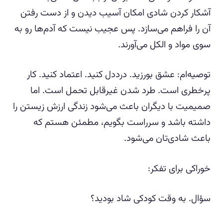
آشکار کردن شادی امکان آسیب دیدن و از دست رفتن
آن را فراهم می‌سازد. پس عجیب نیست که آدم‌ها رو به
سوی مواد و الکل می‌آورند.
توصیه‌ام: عشق بورزید. درددل کنید. اعتماد کنید. کار
پرخطری است. طرد شدن غیرقابل تحمل است. اما
صمیمیت با دیگران باعث می‌شود زندگی ارزش زیستن را
داشته باشد و سرراست بگویم، مطمئن هستم که
باعث شادی‌تان می‌شود.
خوراکی برای تفکر:
سؤال. به وقت کودکی شاد بودید؟