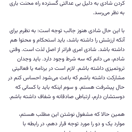
کردن شادی به دلیل بی عدالتی گسترده راه محنت باری
به نظر می‌رسد.
با این حال شادی هنوز جالب توجه است: به نظرم برای
آنکه ارزشش را داشته باشد، باید استحکام و محتوا هم
داشته باشد. شادی امری فراتر از اصل لذت است. وقتی
شادم، می دانم که سه شرط وجود دارد. باید وجدان
تروتمیزی داشته باشم. لازم است در برنامه یا فعالیتی
مشارکت داشته باشم که باعث می‌شود احساس کنم در
حال پیشرفت هستم. و سوم اینکه باید با کسانی که
دوستشان دارم، ارتباطی صادقانه و شفاف داشته باشم.
همین حالا که مشغول نوشتن این مطلب هستم،
موارد یک و دو را مورد توجه قرار دهم، در رابطه با