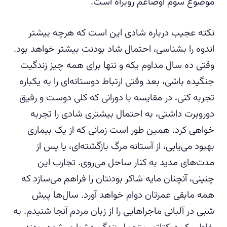
موضوع سوم اوضاعم روبراه است.
نکته عجیب درباره شادی این است که هرچه بیشتر
اندوه را بشناسی، احتمال شاد بودنت بیشتر خواهد بود.
وقتی ده سال مداوم یکه و تنها برای همه چیز زندگیت
جنگیده باشی، بعد وقتی ارتباط دوستانه‌ای را به یکباره
تجربه کنی، در مقایسه با دورانی که کلی دوست و رفیق
دوروبرت داشتی، به احتمال بیشتری شادی را تجربه
خواهی کرد. همین طور است زمانی که از یک بیماری
بهبود می‌یابی، از آستانه مرگ بازگشته‌ای، یا پس از
مدت‌های مدید به کنار ساحل می‌روی. تجارب این
چنینی، آنچنان مایه شاکر بودنتان را فراهم می‌سازد که
همه مابقی عمرتان دوام خواهد آورد. سال‌ها پیش
شبی در آلبانی ماجراهایی را از زبان مردم آنجا شنیدم. به