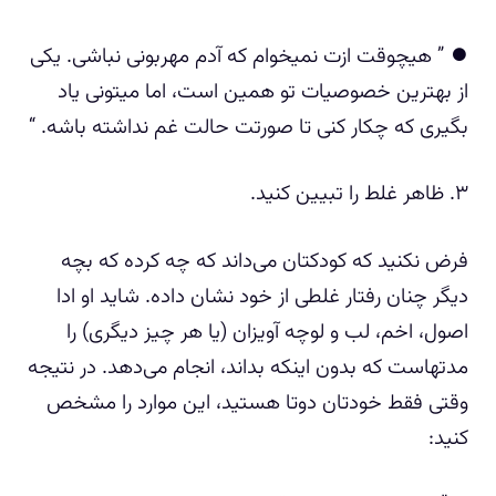
⏺️ ” هیچوقت ازت نمیخوام که آدم مهربونی نباشی. یکی
از بهترین خصوصیات تو همین است، اما میتونی یاد
بگیری که چکار کنی تا صورتت حالت غم نداشته باشه. “
۳. ظاهر غلط را تبیین کنید.
فرض نکنید که کودکتان می‌داند که چه کرده که بچه
دیگر چنان رفتار غلطی از خود نشان داده. شاید او ادا
اصول، اخم، لب و لوچه آویزان (یا هر چیز دیگری) را
مدتهاست که بدون اینکه بداند، انجام می‌دهد. در نتیجه
وقتی فقط خودتان دوتا هستید، این موارد را مشخص
کنید: