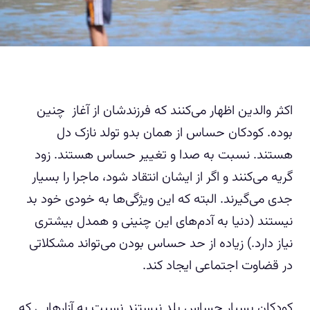
اکثر والدین اظهار می‌کنند که فرزندشان از آغاز چنین
بوده. کودکان حساس از همان بدو تولد نازک دل
هستند. نسبت به صدا و تغییر حساس هستند. زود
گریه می‌کنند و اگر از ایشان انتقاد شود، ماجرا را بسیار
جدی می‌گیرند. البته که این ویژگی‌ها به خودی خود بد
نیستند (دنیا به آدم‌های این چنینی و همدل بیشتری
نیاز دارد.) زیاده از حد حساس بودن می‌تواند مشکلاتی
در قضاوت اجتماعی ایجاد کند.
کودکان بسیار حساس بلد نیستند نسبت به آزارهایی که