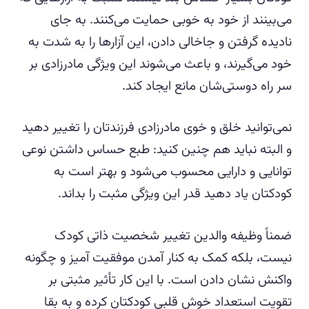
می‌بینند از خود به خوبی حمایت می‌کنند. به جای
نادیده گرفتن و جاخالی دادن، این آزارها را به شدت به
خود می‌گیرند، و باعث می‌شوند این ویژگی مادرزادی بر
سر راه دوستی‌شان مانع ایجاد کند.
نمی‌توانید خلق و خوی مادرزادی فرزندتان را تغییر دهید
و البته نباید هم چنین کنید: طبع حساس داشتن نوعی
توانایی و دارایی محسوب می‌شود و بهتر است به
کودکتان یاد دهید قدر این ویژگی مثبت را بداند.
ضمناً وظیفه والدین تغییر شخصیت ذاتی کودک
نیست، بلکه کمک به کنار آمدن موفقیت آمیز و چگونه
واکنش نشان دادن است. با این کار تأثیر مثبتی بر
تقویت استعداد خوش قلبی کودکتان کرده و به بقا