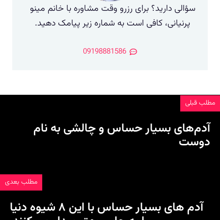
سؤالی دارید؟ برای رزرو وقت مشاوره با خانم مینو
پرنیانی، کافی است به شماره زیر پیامک دهید.
09198881586
مطلب قبلی
آدم‌های بسیار حساس و چالشی به نام
دوست
مطلب بعدی
آدم های بسیار حساس با این ۸ شیوه دنیا