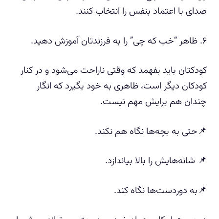
صدای با اعتماد بنفس را انتخاب کنند.
۶. ظاهر “خب که چی” را به فرزندتان آموزش دهید.
کودکتان باید بفهمد که وقتی ناراحت می‌شود و در کنار
کودکان دیگر است، ظاهری به خود بگیرد که انگار
چندان هم برایش مهم نیست.
📌حتی به بچه‌ها نگاه هم نکند.
📌 شانه‌هایش را بالا بیاندازد.
📌به دوردست‌ها نگاه کند.