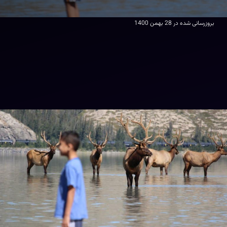
بروزرسانی شده در
28 بهمن 1400