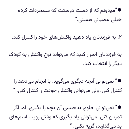
⏺️”میدونم که از دست دوستت که مسخره‌ات کرده
خیلی عصبانی هستی.”
۲. به فرزندتان یاد دهید واکنش‌های خود را کنترل کند.
به فرزندتان اصرار کنید که می‌تواند نوع واکنش به کودک
دیگر را انتخاب کند.
⏺️” نمی‌توانی آنچه دیگری می‌گوید، یا انجام می‌دهد را
کنترل کنی، ولی می‌توانی واکنش خودت را کنترل کنی. “
⏺️” نمی‌توانی جلوی بدجنسی آن بچه را بگیری، اما اگر
تمرین کنی، می‌توانی یاد بگیری که وقتی رویت اسم‌های
بد می‌گذارند، گریه نکنی. “