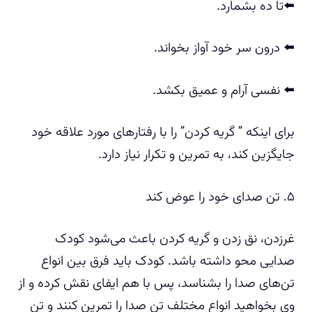
⬅️تا ده بشمارد.
⬅️ درون سر خود آواز بخواند.
⬅️ نفسی آرام و عمیق بکشد.
برای اینکه ” گریه کردن” را با رفتارهای مورد علاقه خود
جایگزین کند، به تمرین و تکرار نیاز دارد.
۵. تن صدای خود را عوض کند
غرزدن، نق زدن و گریه کردن باعث می‌شود کودک
صدایی محو داشته باشد. کودک باید فرق بین انواع
تن‌های صدا را بشناسد، پس با هم ایفای نقش کرده و از
وی بخواهید انواع مختلف تن صدا را تمرین کنند و تن