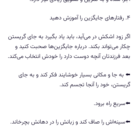
۴. رفتارهای جایگزین را آموزش دهید
اگر زود اشکش در می‌آید، باید یاد بگیرد به جای گریستن
چکار می‌تواند بکند. درباره جایگزین‌ها صحبت کنید و
بعد فرزندتان آنچه دوست دارد را خودش انتخاب می‌کند.
⬅️ به جا و مکانی بسیار خوشایند فکر کند و به جای
گریستن، خود را آنجا تجسم کند.
⬅️سریع راه برود.
⬅️سینه‌اش را صاف کند و زبانش را در دهانش بچرخاند.