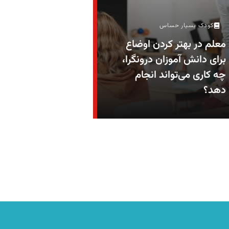
کودک بسیار حساس
معلم در بهتر کردن اوضاع
برای دانش آموزان درونگرا،
چه کاری می‌تواند انجام
دهد؟