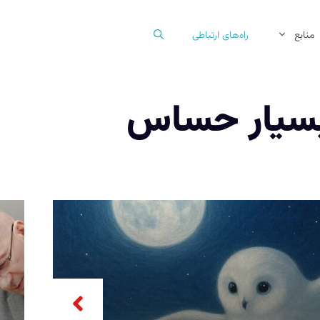
منابع
راه‌های ارتباطی
بسیار حساس