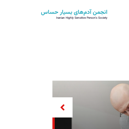
انجمن آدم‌های بسیار حساس
Iranian Highly Sensitive Person's Society