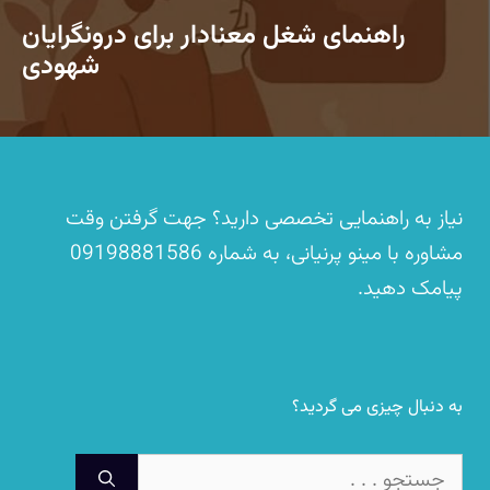
راهنمای شغل معنادار برای درونگرایان
شهودی
نیاز به راهنمایی تخصصی دارید؟ جهت گرفتن وقت
مشاوره با مینو پرنیانی، به شماره
09198881586
پیامک دهید.
به دنبال چیزی می گردید؟
جستجوی