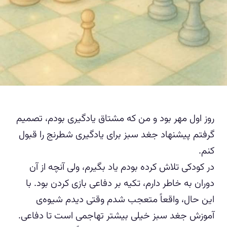
روز اول مهر بود و من که مشتاق یادگیری بودم، تصمیم
گرفتم پیشنهاد جغد سبز برای یادگیری شطرنج را قبول
کنم.
در کودکی تلاش کرده بودم یاد بگیرم، ولی آنچه از آن
دوران به خاطر دارم، تکیه بر دفاعی بازی کردن بود. با
این حال، واقعاً متعجب شدم وقتی دیدم شیوه‌ی
آموزش جغد سبز خیلی بیشتر تهاجمی است تا دفاعی.