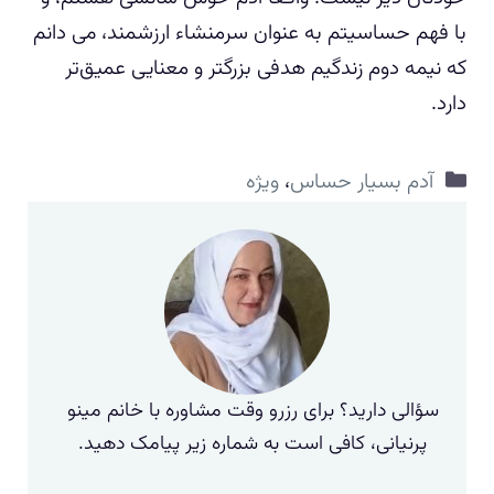
با فهم حساسیتم به عنوان سرمنشاء ارزشمند، می دانم
که نیمه دوم زندگیم هدفی بزرگتر و معنایی عمیق‌تر
دارد.
دسته‌ها
آدم بسیار حساس
،
ویژه
سؤالی دارید؟ برای رزرو وقت مشاوره با خانم مینو
پرنیانی، کافی است به شماره زیر پیامک دهید.