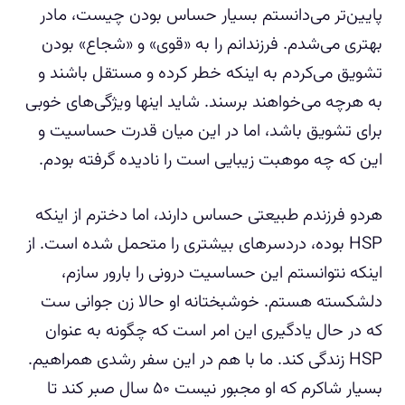
پایین‌تر می‌دانستم بسیار حساس بودن چیست، مادر
بهتری می‌شدم. فرزندانم را به «قوی» و «شجاع» بودن
تشویق می‌کردم به اینکه خطر کرده و مستقل باشند و
به هرچه می‌خواهند برسند. شاید اینها ویژگی‌های خوبی
برای تشویق باشد، اما در این میان قدرت حساسیت و
این که چه موهبت زیبایی است را نادیده گرفته بودم.
هردو فرزندم طبیعتی حساس دارند، اما دخترم از اینکه
HSP بوده، دردسرهای بیشتری را متحمل شده است. از
اینکه نتوانستم این حساسیت درونی را بارور سازم،
دلشکسته هستم. خوشبختانه او حالا زن جوانی ست
که در حال یادگیری این امر است که چگونه به عنوان
HSP زندگی کند. ما با هم در این سفر رشدی همراهیم.
بسیار شاکرم که او مجبور نیست ۵۰ سال صبر کند تا