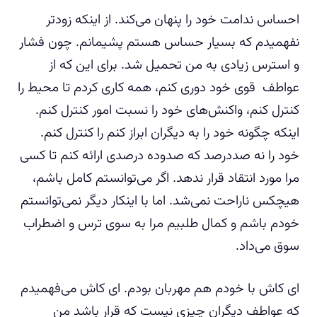
احساس ندامت خود را پنهان می‌کند. از اینکه زودتر
نفهمیدم که بسیار حساس هستم پشیمانم. چون فشار
و استرس زیادی به من تحمیل شد. برای این که از
عواطف قوی خود دوری کنم، همه کاری کردم تا محیط را
کنترل کنم، واکنش‌های خود را نسبت امور کنترل کنم.
اینکه چگونه خود را به دیگران ابراز کنم را کنترل کنم.
خود را نه صددرصد که صدوده درصدی ارائه کنم تا کسی
مرا مورد انتقاد قرار ندهد. اگر می‌توانستم کامل باشم،
هیچکس ناراحت نمی‌شد. اما با اینکار دیگر نمی‌توانستم
خودم باشم و کمال طلبیم مرا به سوی ترس و اضطراب
سوق می‌داد.
ای کاش با خودم هم مهربان بودم. ای کاش می‌فهمیدم
که عواطف دیگران چیزی نیست که قرار باشد من