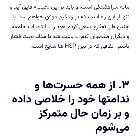
مایه سرافکندگی است، و باید بر این «عیب» قایق آیم و
تنها از این راه است که در زندگیم موفق خواهم شد. با
چنین طرز تفکری سعی کردم خود را با انتظارات جامعه
و دیگران همخوان کنم، و باعث شد تا مدام تحت فشار
باشم. اتفاقی که در بین HSP ها شایع است.
۳. از همه حسرت‌ها و
ندامتها خود را خلاصی داده
و بر زمان حال متمرکز
می‌شوم