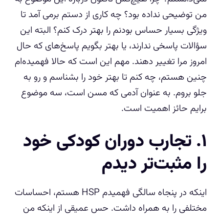
من توضیحی نداده بود؟ چه کاری از دستم برمی آمد تا
ویژگی بسیار حساس بودنم را بهتر درک کنم؟ البته این
سؤالات پاسخی ندارند، یا بهتر بگویم پاسخ‌های که حال
امروز مرا تغییر دهند. مهم این است که حالا فهمیده‌ام
چنین هستم، چه کنم تا بهتر خود را بشناسم و رو به
جلو بروم. به عنوان آدمی که مسن است، سه موضوع
برایم حائز اهمیت است.
۱. تجارب دوران کودکی خود
را مثبت‌تر دیدم
اینکه در پنجاه سالگی فهمیدم HSP هستم، احساسات
مختلفی را به همراه داشت. حس عمیقی از اینکه من