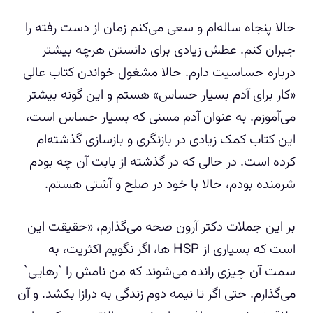
حالا پنجاه ساله‌ام و سعی می‌کنم زمان از دست رفته را
جبران کنم. عطش زیادی برای دانستن هرچه بیشتر
درباره حساسیت دارم. حالا مشغول خواندن کتاب عالی
«کار برای آدم بسیار حساس» هستم و این گونه بیشتر
می‌آموزم. به عنوان آدم مسنی که بسیار حساس است،
این کتاب کمک زیادی در بازنگری و بازسازی گذشته‌ام
کرده است. در حالی که در گذشته از بابت آن چه بودم
شرمنده بودم، حالا با خود در صلح و آشتی هستم.
بر این جملات دکتر آرون صحه می‌گذارم، «حقیقت این
است که بسیاری از HSP ها، اگر نگویم اکثریت، به
سمت آن چیزی رانده می‌شوند که من نامش را `رهایی`
می‌گذارم. حتی اگر تا نیمه دوم زندگی به درازا بکشد. و آن