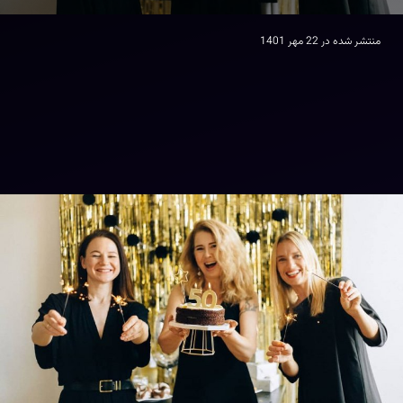
منتشر شده در
22 مهر 1401