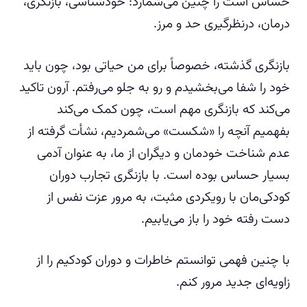
حساس است را چنین می‌شمارد: خودشناسی، بازنگری،
درمان، درنظرگیری حد و مرز.
بازنگری گذشته، خصوصاً برای من حیاتی بود، چون باید
خود را شفا می‌بخشیدم و رو به جلو می‌رفتم. آرون تاکید
می‌کند که بازنگری مهم است، چون کمک می‌کند
بفهمیم آنچه را «شکست» می‌شمردیم، نشأت گرفته از
عدم شناخت خودمان و دیگران از ما، به عنوان آدمی
بسیار حساس بوده است. با بازنگری تجارب دوران
کودکی‌مان با رویکردی مثبت، به مرور عزت نفس از
دست رفته خود را باز می‌یابیم.
با چنین فهمی توانستم خاطرات و دوران کودکیم را از
زاویه‌ای جدید مرور کنم.