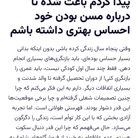
پیدا کردم باعث شده تا
درباره مسن بودن خود
احساس بهتری داشته باشم
وقتی پنجاه سال زندگی کرده باشی بدون اینکه بدانی
بسیار حساس بوده‌ای، باید بازنگری‌های بسیاری انجام
دهی. فقط چند سال اول کودکی نیست، باید عمری را
بازنگری کنی! از دوران تحصیل گرفته تا والد شدنت و
بسیاری اتفاقات دیگر. دارم به این فکر می‌کنم که چرا
چنین تصمیمات شغلی گرفته‌ام و چرا برخی موقعیت‌ها
این قدر دشوار بودند. فهرستی طولانی است. اما تجربه
آزادی بخشی که با این کار توأم است، زندگی را دگرگون
می‌سازد. حال می‌فهمم که چرا این قدر دنبال سکوت
هستم. عدم علاقه‌ام به خرید از فروشگاه‌های شلوغ به