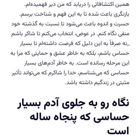
همین اکتشافاتی را دریابد که من دیر فهمیده‌ام.
بازنگری باعث شده تا به این فهم و شناخت برسم.
حسرت و اندوه باعث می‌شود تا نسبت به گذشته خود
منفی نگاه کنم. در عوض، انتخاب می‌کنم تا شاکر باشم
_نه صرفاً به این دلیل که فرصت داشته‌ام تا بسیار
حساس باشم، بلکه به خاطر عشق و حمایتی که مرا به
این مرحله رسانده است. به خاطر آدم‌های بسیار
حساسی که می‌شناسم، خدا را شاکرم که می‌تواند تأثیر
مثبتی در زندگیم داشته باشد.
نگاه رو به جلوی آدم بسیار
حساسی که پنجاه ساله
است