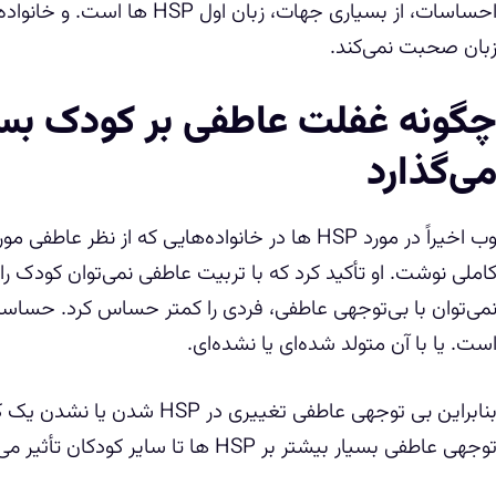
احساسات، از بسیاری جهات، زبان 
بان صحبت نمی‌کند.
گونه غفلت عاطفی بر کودک بس
ی‌گذارد
وب اخیراً در مورد HSP ها در خانواده‌هایی که از ن
املی نوشت. او تأکید کرد که با تربیت عاطفی نمی‌توان کودک 
می‌توان با بی‌توجهی عاطفی، فردی را کمتر حساس کرد. حساسی
ست. یا با آن متولد شده‌ای یا نشده‌ای.
بنابراین بی توجهی عاطفی تغییری 
وجهی عاطفی بسیار بیشتر بر HSP ها تا سایر کودکان تأثیر می‌گذارد.