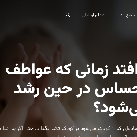
منابع
راه‌های ارتباطی
فتد زمانی که عواطف
حساس در حین رشد
ی‌شود؟
ده‌ای که از کودک می‌شود بر کودک تأثیر بگذارد، حتی اگر به اندازه