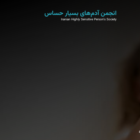
انجمن آدم‌های بسیار حساس
Iranian Highly Sensitive Person's Society