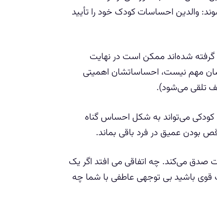
وند: والدین احساسات کودک خود را تأیید
ه گرفته شده‌اند ممکن است در نهایت
یشان مهم نیست، احساساتشان اهمیتی
عف تلقی می‌شود).
 کودکی می‌تواند به شکل احساس گناه
ص بودن عمیق در فرد باقی بماند.
 صدق می‌کند. چه اتفاقی می افتد اگر یک
ات قوی باشید بی توجهی عاطفی با شما چه