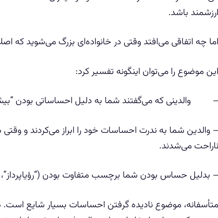
رزشمند باشد.
ما چه اتفاقی می‌افتد وقتی در خانواده‌ای بزرگ می‌شوید که اصلا
ین موضوع را می‌توان اینگونه تفسیر کرد:
 والدینی که می‌گفتند شما به دلیل احساساتی بودن “بیش 
 والدین شما به ندرت احساسات خود را ابراز می‌کردند و وقتی 
اراحت می‌شدند.
 بدلیل حساس بودن شما برچسب متفاوت بودن (“رؤیاپرداز”، “ز
تأسفانه، موضوع نادیده گرفتن احساسات بسیار شایع است. در و