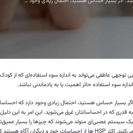
باشد. اگر بسیار حساس هستید، احتمال زیادی وجود …
ی توجهی عاطفی می‌تواند به اندازه سوء استفاده‌ای که از کودک 
ندازه سوء استفاده حائز اهمیت یا به یادماندنی نباشد.
گر بسیار حساس هستید، احتمال زیادی وجود دارد که احساسات
ک سیستم عصبی‌ای متولد می‌شوند که چیزها را بسیار عمیق‌تر
می‌کنند. اکثر HSP ها از احساسات خود و دیگران آگاه