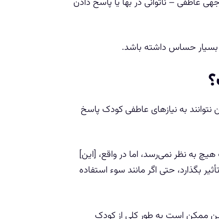
جهی عاطفی – ناتوانی در بها یا پاسخ دادن
ن بسیار حساس داشته باشد.
؟
 نتوانند به نیازهای عاطفی کودک پاسخ
چ به نظر نمی‌رسد، اما در واقع، [این]
أثیر بگذارد، حتی اگر مانند سوء استفاده
دین ممکن است به طور کلی از کودک