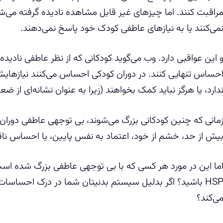
راقبت کنند. اما چیزهای غیر قابل مشاهده نادیده گرفته می‌ش
می‌کنند یا به نیازهای عاطفی کودک خود پاسخ نمی‌دهند.
 این عواقبی دارد. وب می‌گوید کودکانی که از نظر عاطفی نادید
حساس تنهایی کنند. در دوران کودکی احساس می‌کنند نیازها
دارد، یا هرگز نباید کمک بخواهند (زیرا به عنوان نشانه‌ای از ض
مانی که چنین کودکانی بزرگ می‌شوند، بی توجهی عاطفی دوران
یش از حد، خشم از خود، اعتماد به نفس پایین، یا احساس ناق
ما این در مورد هر کسی که با بی توجهی عاطفی بزرگ شده است
HSP باشید؟ اگر بدلیل سیستم بدنیتان شما در درک احساس
ی‌کند؟