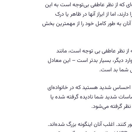
اول HSP ها است. و خانواده‌ای که از نظر عاطفی بی‌توجه است به این
د، اما از ابراز آنها در ظاهر یا درک
آنان به طور کامل خود را از مهمترین بخش
عنوان یک HSP در خانواده‌ای که از نظر عاطفی بی توجه است، مانند
رد دیگر، بسیار بدتر است – این معادل
ی شما بد است.
ا احساس شدید هستید که در خانواده‌ای
اسات شدید شما نادیده گرفته شده یا
نظر گرفته می‌شود.
زی را تصور کنند. اغلب آنان اینگونه بزرگ شده‌اند.