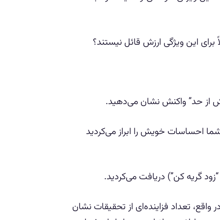
ً برای این ویژگی ارزش قائل نیستند؟
از حد” واکنش نشان می‌دهید.
شما احساسات خویش را ابراز می‌کردید
ود گریه کن”) دریافت می‌کردید.
اقع، تعداد فزاینده‌ای از تحقیقات نشان