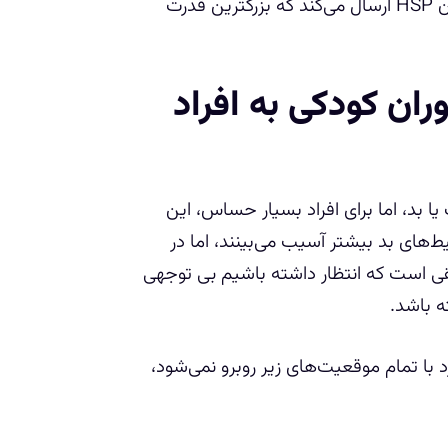
متأسفانه، این شکل از بی توجهی عاطفی این پیام را برای کودکان HSP ارسال می‌کند که بزرگترین قدرت
ان کودکی به افراد
ا بد، اما برای افراد بسیار حساس، این
حقیقات نشان می‌دهد که HSP ها در محیط‌های بد بیشتر آسیب می‌بینند، اما در
قی است که انتظار داشته باشیم بی توجهی
 باشد.
ر و کار دارد با تمام موقعیت‌های زیر روبرو نمی‌شود،