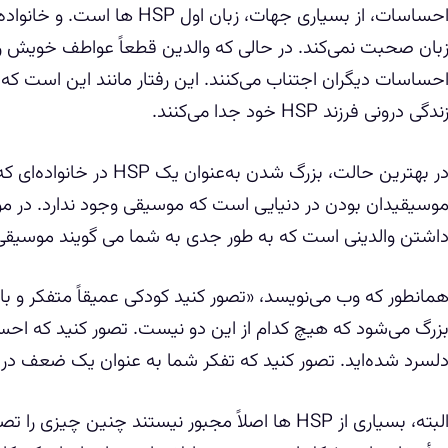
احساسات، از بسیاری جهات، زبان 
بان صحبت نمی‌کند. در حالی که والدین قطعاً عواطف خویش را دارن
حساسات دیگران اجتناب می‌کنند. این رفتار مانند این است که 
ندگی درونی فرزند HSP خود جدا می‌کنند.
در بهترین حالت، بزرگ شدن به‌
وسیقیدان بودن در دنیایی است که موسیقی وجود ندارد. در موا
اشتن والدینی است که به طور جدی به شما می گویند موسیق
مانطور که وب می‌نویسد، «تصور کنید کودکی عمیقاً متفکر و ب
زرگ می‌شود که هیچ کدام از این دو نیست. تصور کنید که احس
لسرد شده‌اید. تصور کنید که تفکر شما به عنوان یک ضعف در 
البته، بسیاری از HSP ها اصلاً مجبور نیستند چنین چی