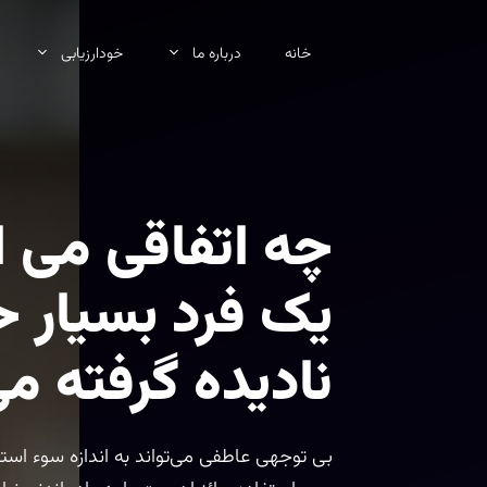
رش
ه
خانه
درباره ما
خودارزیابی
حتوا
چه اتفاقی می ا
یک فرد بسیار 
نادیده گرفته م
بی توجهی عاطفی می‌تواند به اندازه سوء استفا