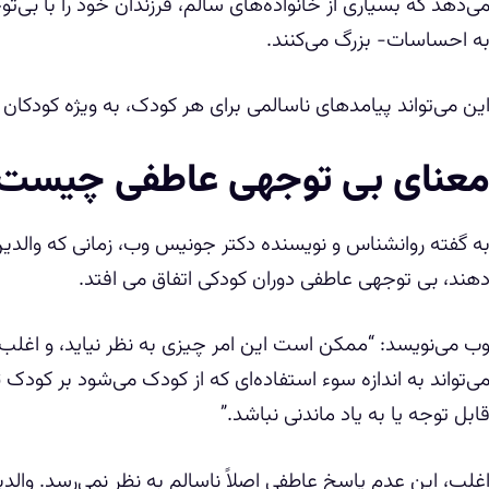
ی‌دهد که بسیاری از خانواده‌های سالم، فرزندان خود را با بی‌تو
ه احساسات- بزرگ می‌کنند.
ین می‌تواند پیامدهای ناسالمی برای هر کودک، به ویژه کودکا
عنای بی توجهی عاطفی چیست
ه گفته روانشناس و نویسنده دکتر جونیس وب، زمانی که والدین
هند، بی توجهی عاطفی دوران کودکی اتفاق می افتد.
ب می‌نویسد: “ممکن است این امر چیزی به نظر نیاید، و اغلب هی
ی‌تواند به اندازه سوء استفاده‌ای که از کودک می‌شود بر کودک ت
ابل توجه یا به یاد ماندنی نباشد.”
غلب، این عدم پاسخ عاطفی اصلاً ناسالم به نظر نمی‌رسد. وال