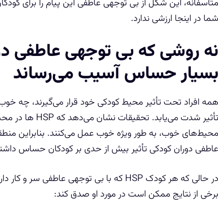
ما در اینجا ارزشی ندارد.
ه روشی که بی توجهی عاطفی دور
سیار حساس آسیب می‌رساند
مه افراد تحت تأثیر محیط کودکی خود قرار می‌گیرند، چه خوب ی
تأثیر شدت می‌یابد. ت
حیط‌های خوب، به طور ویژه خوب عمل می‌کنند. بنابراین منط
اطفی دوران کودکی تأثیر بیش از حدی بر کودکان حساس داشته
در حالی که هر کودک HSP که با بی توجهی عاطفی س
رخی از نتایج ممکن است در مورد او صدق کند: